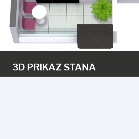
3D PRIKAZ STANA