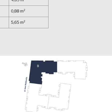
0,88 m²
5,65 m²