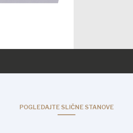
POGLEDAJTE SLIČNE STANOVE