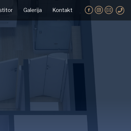
stitor
Galerija
Kontakt