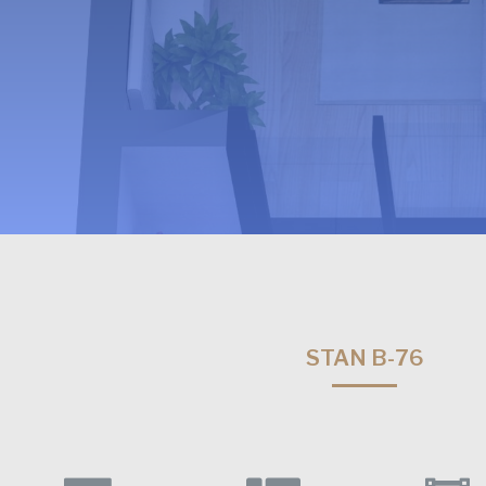
STAN B-76