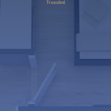
Trosobni