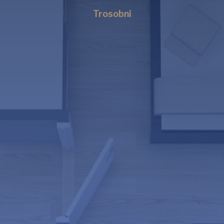
Trosobni